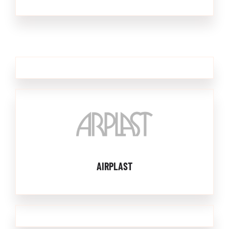
AIRPLAST