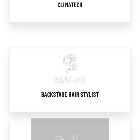
CLIMATECH
BACKSTAGE HAIR STYLIST