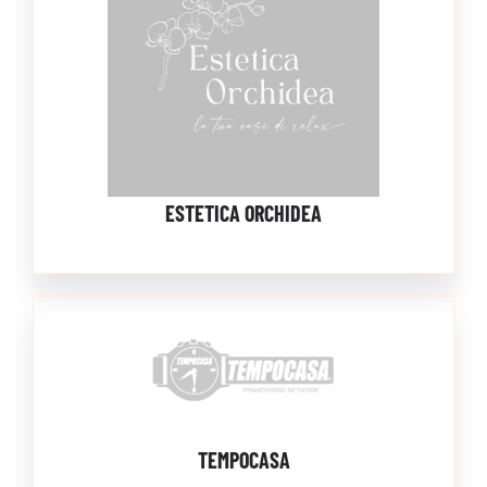
ESTETICA ORCHIDEA
TEMPOCASA