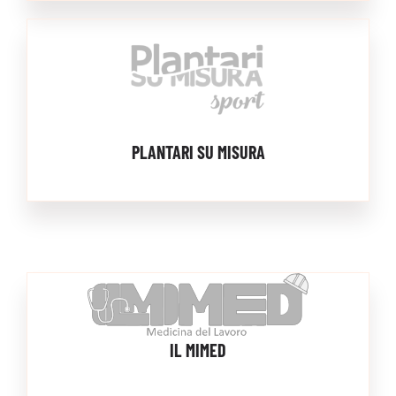
PLANTARI SU MISURA
IL MIMED