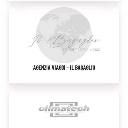
AGENZIA VIAGGI – IL BAGAGLIO