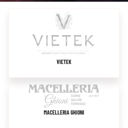
INFO
MERCHANDISE
VIETEK
MACELLERIA GHIONI