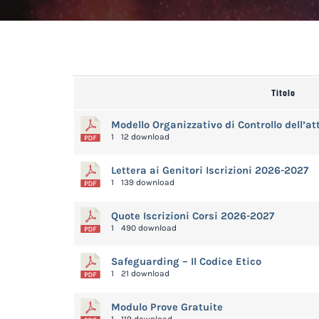
Titolo
Modello Organizzativo di Controllo dell’at
1
12 download
Lettera ai Genitori Iscrizioni 2026-2027
1
139 download
Quote Iscrizioni Corsi 2026-2027
1
490 download
Safeguarding – Il Codice Etico
1
21 download
Modulo Prove Gratuite