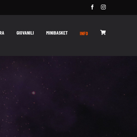
RA
GIOVANILI
MINIBASKET
INFO