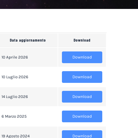
Data aggiornamento
Download
Download
10 Aprile 2026
Download
10 Luglio 2026
Download
14 Luglio 2026
Download
6 Marzo 2025
Download
19 Agosto 2024