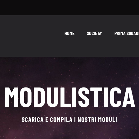
HOME
SOCIETA’
PRIMA SQUAD
MODULISTICA
SCARICA E COMPILA I NOSTRI MODULI